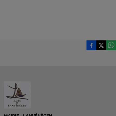
MAIRIE - LANVÉNÉGEN