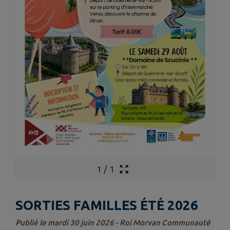
1
/
1
SORTIES FAMILLES ÉTÉ 2026
Publié le mardi 30 juin 2026 - Roi Morvan Communauté