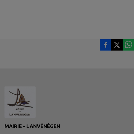
MAIRIE - LANVÉNÉGEN