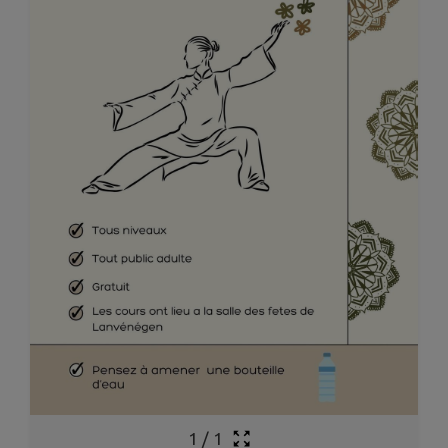
1
/
1