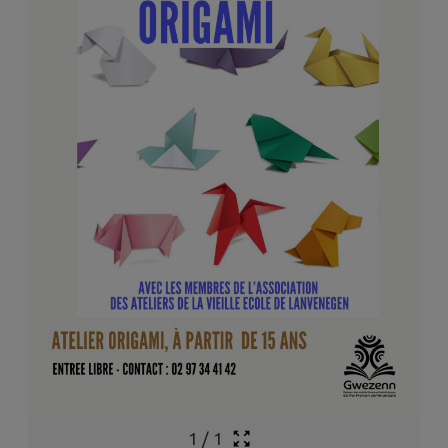
1
/
1