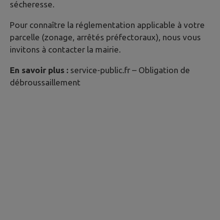
sécheresse.
Pour connaître la réglementation applicable à votre
parcelle (zonage, arrêtés préfectoraux), nous vous
invitons à contacter la mairie.
En savoir plus :
service-public.fr – Obligation de
débroussaillement