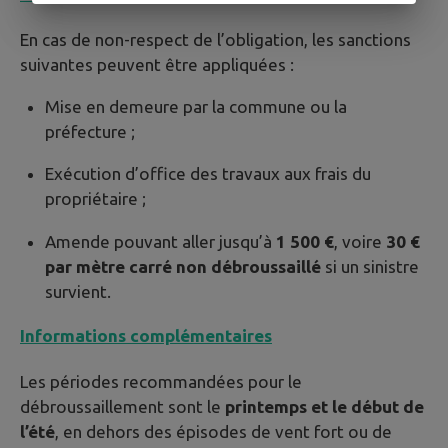
En cas de non-respect de l’obligation, les sanctions
suivantes peuvent être appliquées :
Mise en demeure par la commune ou la
préfecture ;
Exécution d’office des travaux aux frais du
propriétaire ;
Amende pouvant aller jusqu’à
1 500 €
, voire
30 €
par mètre carré non débroussaillé
si un sinistre
survient.
Informations complémentaires
Les périodes recommandées pour le
débroussaillement sont le
printemps et le début de
l’été
, en dehors des épisodes de vent fort ou de