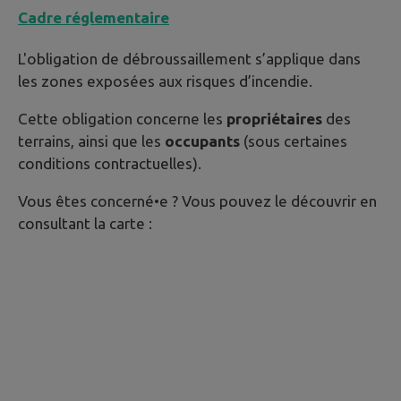
Cadre réglementaire
L'obligation de débroussaillement s’applique dans
les zones exposées aux risques d’incendie.
Cette obligation concerne les
propriétaires
des
terrains, ainsi que les
occupants
(sous certaines
conditions contractuelles).
Vous êtes concerné•e ? Vous pouvez le découvrir en
consultant la carte :