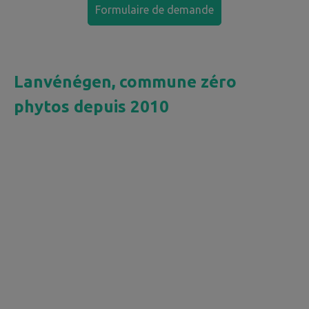
Formulaire de demande
Lanvénégen, commune zéro
phytos depuis 2010