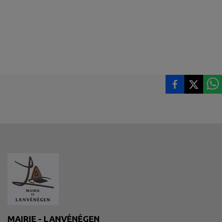
MAIRIE - LANVÉNÉGEN