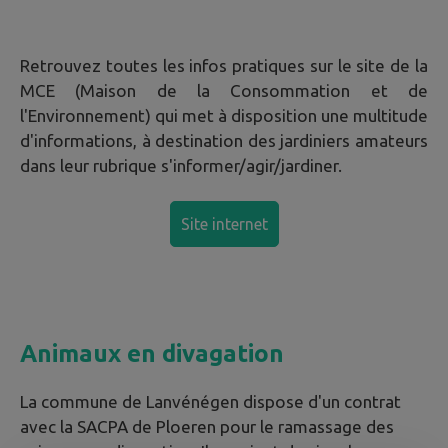
Retrouvez toutes les infos pratiques sur le site de la
MCE (Maison de la Consommation et de
l'Environnement) qui met à disposition une multitude
d'informations, à destination des jardiniers amateurs
dans leur rubrique s'informer/agir/jardiner.
Site internet
Animaux en divagation
La commune de Lanvénégen dispose d'un contrat
avec la SACPA de Ploeren pour le ramassage des