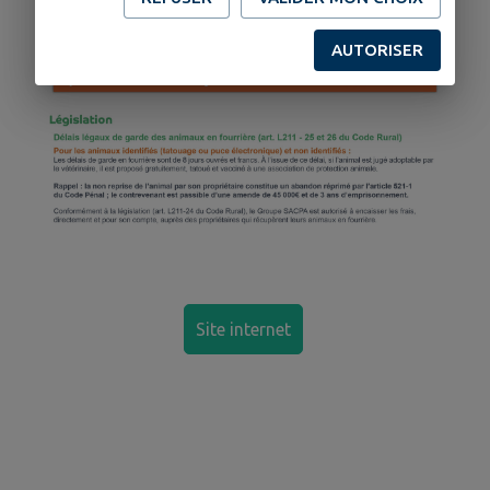
AUTORISER
Site internet