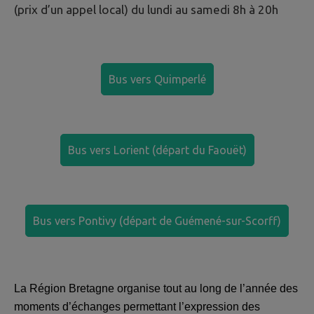
(prix d’un appel local) du lundi au samedi 8h à 20h
Bus vers Quimperlé
Bus vers Lorient (départ du Faouët)
Bus vers Pontivy (départ de Guémené-sur-Scorff)
La Région Bretagne organise tout au long de l’année des
moments d’échanges permettant l’expression des