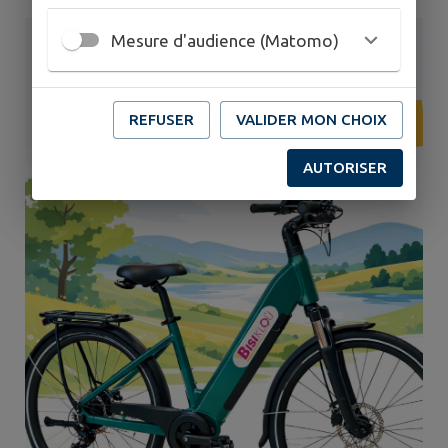
Mesure d'audience (Matomo)
REFUSER
VALIDER MON CHOIX
AUTORISER