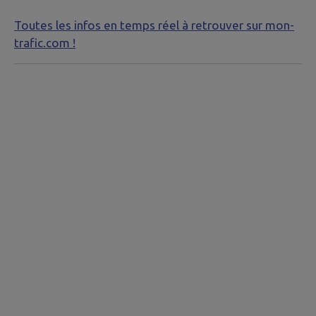
Toutes les infos en temps réel à retrouver sur mon-
trafic.com !