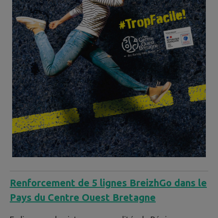
Renforcement de 5 lignes BreizhGo dans le
Pays du Centre Ouest Bretagne