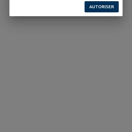
AUTORISER